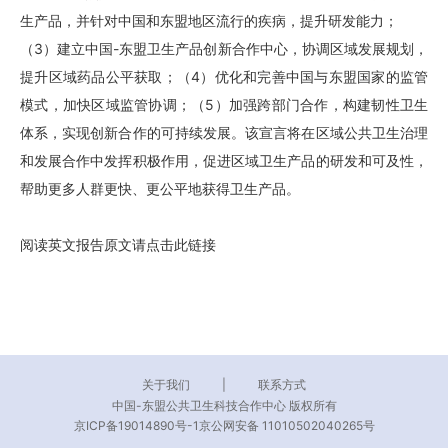
生产品，并针对中国和东盟地区流行的疾病，提升研发能力；
（
3）建立中国-东盟卫生产品创新合作中心，协调区域发展规划，
提升区域药品公平获取；（4）优化和完善中国与东盟国家的监管
模式，加快区域监管协调；（5）加强跨部门合作，构建韧性卫生
体系，实现创新合作的可持续发展。该宣言将在区域公共卫生治理
和发展合作中发挥积极作用，促进区域卫生产品的研发和可及性，
帮助更多人群更快、更公平地获得卫生产品。
阅读英文报告原文请点击此
链接
关于我们
|
联系方式
中国-东盟公共卫生科技合作中心 版权所有
京ICP备19014890号-1京公网安备 11010502040265号