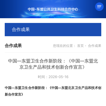
合作成果
合作成果
您现在的位置：
首页
-
合作成果
中国—东盟卫生合作新阶段：《中国—东盟北
京卫生产品和技术创新合作宣言》
时间：2026-05-16
中国
—东盟卫生合作新阶段：《中国—东盟北京卫生产品和技术创
新合作宣言》